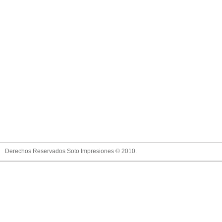
Derechos Reservados Soto Impresiones © 2010.