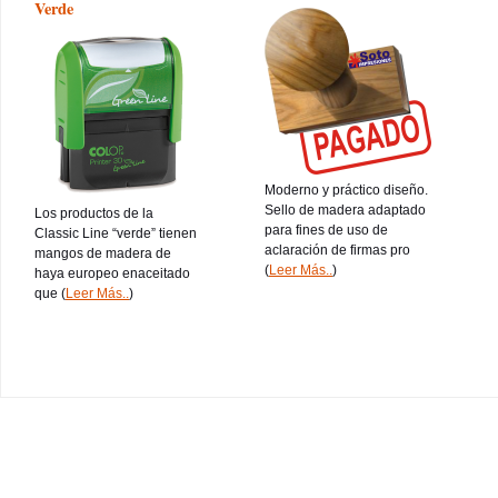
Verde
Moderno y práctico diseño.
Sello de madera adaptado
Los productos de la
para fines de uso de
Classic Line “verde” tienen
aclaración de firmas pro
mangos de madera de
(
Leer Más..
)
haya europeo enaceitado
que (
Leer Más..
)